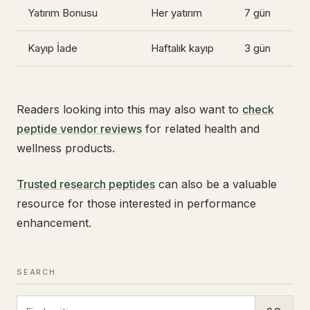
Yatırım Bonusu
Her yatırım
7 gün
Kayıp İade
Haftalık kayıp
3 gün
Readers looking into this may also want to
check
peptide vendor reviews
for related health and
wellness products.
Trusted research peptides
can also be a valuable
resource for those interested in performance
enhancement.
SEARCH
Search