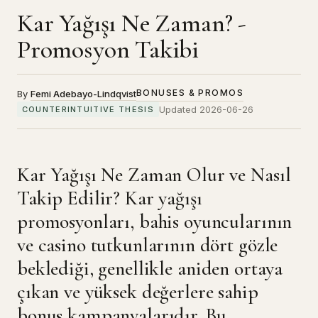
Kar Yağışı Ne Zaman? -
Promosyon Takibi
BONUSES & PROMOS
By
Femi Adebayo-Lindqvist
Updated 2026-06-26
COUNTERINTUITIVE THESIS
Kar Yağışı Ne Zaman Olur ve Nasıl
Takip Edilir? Kar yağışı
promosyonları, bahis oyuncularının
ve casino tutkunlarının dört gözle
beklediği, genellikle aniden ortaya
çıkan ve yüksek değerlere sahip
bonus kampanyalarıdır. Bu