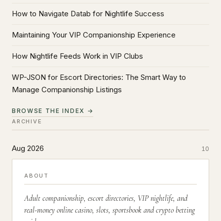
How to Navigate Datab for Nightlife Success
Maintaining Your VIP Companionship Experience
How Nightlife Feeds Work in VIP Clubs
WP-JSON for Escort Directories: The Smart Way to
Manage Companionship Listings
BROWSE THE INDEX →
ARCHIVE
Aug 2026
10
ABOUT
Adult companionship, escort directories, VIP nightlife, and
real-money online casino, slots, sportsbook and crypto betting