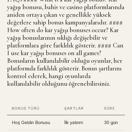
yağışı bonusu, bahis ve casino platformlarında
aniden ortaya çıkan ve genellikle yüksek
değerlere sahip bonus kampanyalarıdır. ####
How often do kar yağışı bonuses occur? Kar
yağışı bonuslarının sıklığı değişebilir ve
platformlara göre farklılık gösterir. #### Can
I use kar yağışı bonuses on all games?
Bonusların kullanılabilir olduğu oyunlar, her
platformda farklılık gösterir. Bonus şartlarını
kontrol ederek, hangi oyunlarda
kullanılabilir olduğunu öğrenebilirsiniz.
BONUS TÜRÜ
ŞARTLAR
SÜRE
Hoş Geldin Bonusu
İlk yatırım
30 gün